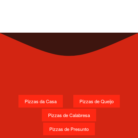
Pizzas da Casa
Pizzas de Queijo
Pizzas de Calabresa
Pizzas de Presunto