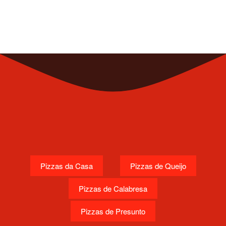
Pizzas da Casa
Pizzas de Queijo
Pizzas de Calabresa
Pizzas de Presunto