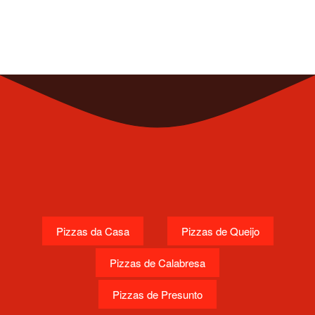
Pizzas da Casa
Pizzas de Queijo
Pizzas de Calabresa
Pizzas de Presunto